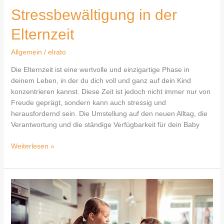
Stressbewältigung in der
Elternzeit
Allgemein
/
elrato
Die Elternzeit ist eine wertvolle und einzigartige Phase in
deinem Leben, in der du dich voll und ganz auf dein Kind
konzentrieren kannst. Diese Zeit ist jedoch nicht immer nur von
Freude geprägt, sondern kann auch stressig und
herausfordernd sein. Die Umstellung auf den neuen Alltag, die
Verantwortung und die ständige Verfügbarkeit für dein Baby
Weiterlesen »
Familienleben
im
Gleichgewicht:
Zwischen