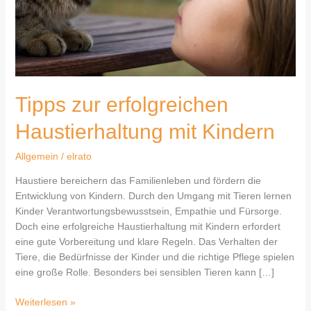
Tipps zur erfolgreichen
Haustierhaltung mit Kindern
Allgemein
/
elrato
Haustiere bereichern das Familienleben und fördern die
Entwicklung von Kindern. Durch den Umgang mit Tieren lernen
Kinder Verantwortungsbewusstsein, Empathie und Fürsorge.
Doch eine erfolgreiche Haustierhaltung mit Kindern erfordert
eine gute Vorbereitung und klare Regeln. Das Verhalten der
Tiere, die Bedürfnisse der Kinder und die richtige Pflege spielen
eine große Rolle. Besonders bei sensiblen Tieren kann […]
Weiterlesen »