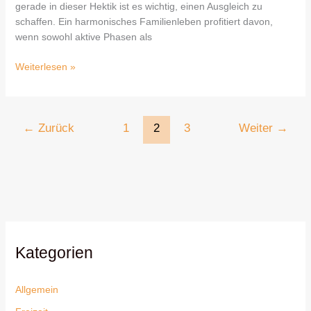
gerade in dieser Hektik ist es wichtig, einen Ausgleich zu
schaffen. Ein harmonisches Familienleben profitiert davon,
wenn sowohl aktive Phasen als
Weiterlesen »
←
Zurück
1
2
3
Weiter
→
Kategorien
Allgemein