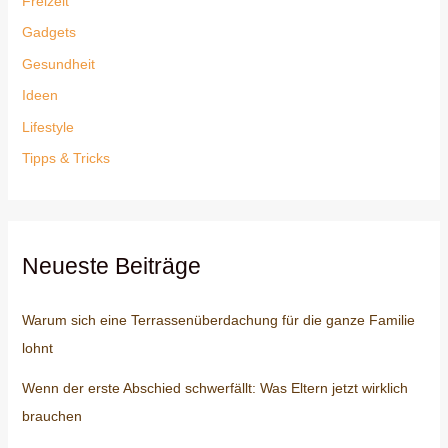
Freizeit
Gadgets
Gesundheit
Ideen
Lifestyle
Tipps & Tricks
Neueste Beiträge
Warum sich eine Terrassenüberdachung für die ganze Familie
lohnt
Wenn der erste Abschied schwerfällt: Was Eltern jetzt wirklich
brauchen