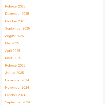
Februar 2026
Dezember 2025
Oktober 2025
September 2025
August 2025
Mai 2025
April 2025
März 2025
Februar 2025
Januar 2025
Dezember 2024
November 2024
Oktober 2024
September 2024