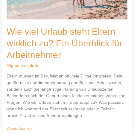
für
Arbeitnehmer
Wie viel Urlaub steht Eltern
wirklich zu? Ein Überblick für
Arbeitnehmer
Allgemein
/
elrato
Eltern müssen im Berufsleben oft viele Dinge jonglieren. Dazu
gehört nicht nur die Vereinbarung der täglichen Arbeitszeiten,
sondern auch die langfristige Planung von Urlaubszeiten.
Besonders nach der Geburt eines Kindes entstehen zahlreiche
Fragen: Wie viel Urlaub steht mir überhaupt zu? Was passiert,
wenn ich während der Elternzeit erkranke oder in Teilzeit
arbeite? Und welche Sonderregelungen
Weiterlesen »