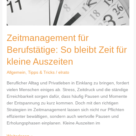
Zeitmanagement für
Berufstätige: So bleibt Zeit für
kleine Auszeiten
Allgemein
,
Tipps & Tricks
/
elrato
Beruflicher Alltag und Privatleben in Einklang zu bringen, fordert
vielen Menschen einiges ab. Stress, Zeitdruck und die ständige
Erreichbarkeit sorgen dafür, dass häufig Pausen und Momente
der Entspannung zu kurz kommen. Doch mit den richtigen
Strategien im Zeitmanagement lassen sich nicht nur Pflichten
effizienter bewältigen, sondern auch wertvolle Pausen und
Erholungsphasen einplanen. Kleine Auszeiten im
Weiterlesen »