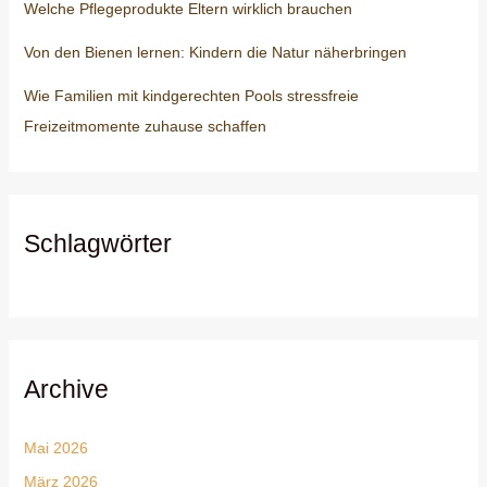
Welche Pflegeprodukte Eltern wirklich brauchen
Von den Bienen lernen: Kindern die Natur näherbringen
Wie Familien mit kindgerechten Pools stressfreie
Freizeitmomente zuhause schaffen
Schlagwörter
Archive
Mai 2026
März 2026