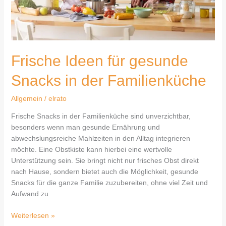
Frische Ideen für gesunde
Snacks in der Familienküche
Allgemein
/
elrato
Frische Snacks in der Familienküche sind unverzichtbar,
besonders wenn man gesunde Ernährung und
abwechslungsreiche Mahlzeiten in den Alltag integrieren
möchte. Eine Obstkiste kann hierbei eine wertvolle
Unterstützung sein. Sie bringt nicht nur frisches Obst direkt
nach Hause, sondern bietet auch die Möglichkeit, gesunde
Snacks für die ganze Familie zuzubereiten, ohne viel Zeit und
Aufwand zu
Weiterlesen »