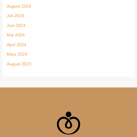
August 2024
Juli 2024
Juni 2024
Mai 2024
April 2024
März 2024
August 2023