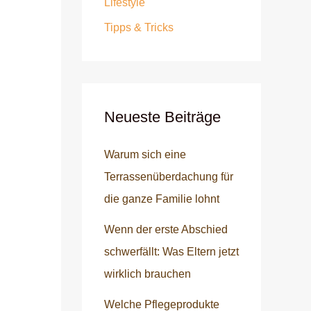
Lifestyle
Tipps & Tricks
Neueste Beiträge
Warum sich eine
Terrassenüberdachung für
die ganze Familie lohnt
Wenn der erste Abschied
schwerfällt: Was Eltern jetzt
wirklich brauchen
Welche Pflegeprodukte