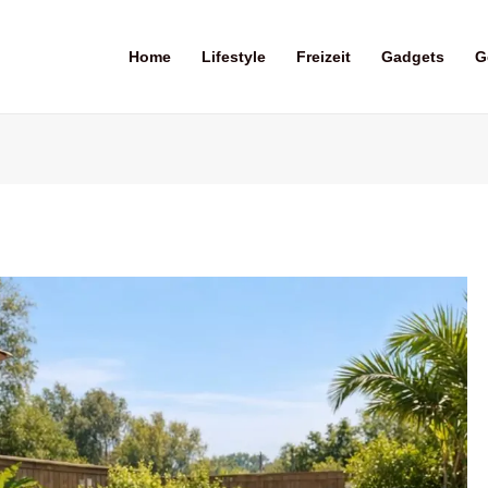
Home
Lifestyle
Freizeit
Gadgets
G