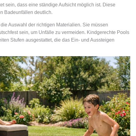
t sein, dass eine ständige Aufsicht möglich ist. Diese
 Badeunfällen deutlich.
die Auswahl der richtigen Materialien. Sie müssen
 rutschfest sein, um Unfälle zu vermeiden. Kindgerechte Pools
eiten Stufen ausgestattet, die das Ein- und Aussteigen