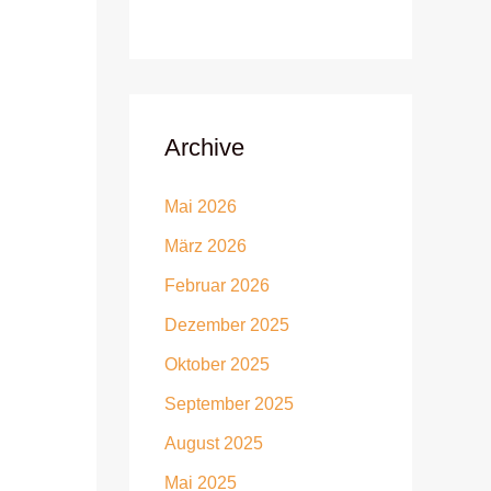
Archive
Mai 2026
März 2026
Februar 2026
Dezember 2025
Oktober 2025
September 2025
August 2025
Mai 2025