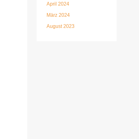
April 2024
März 2024
August 2023