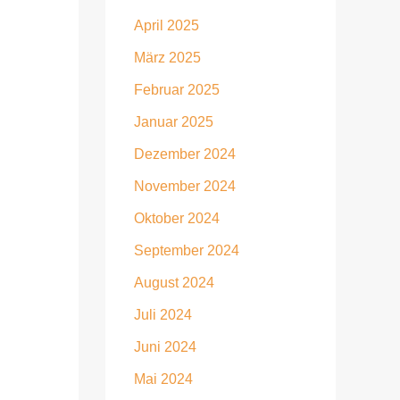
April 2025
März 2025
Februar 2025
Januar 2025
Dezember 2024
November 2024
Oktober 2024
September 2024
August 2024
Juli 2024
Juni 2024
Mai 2024