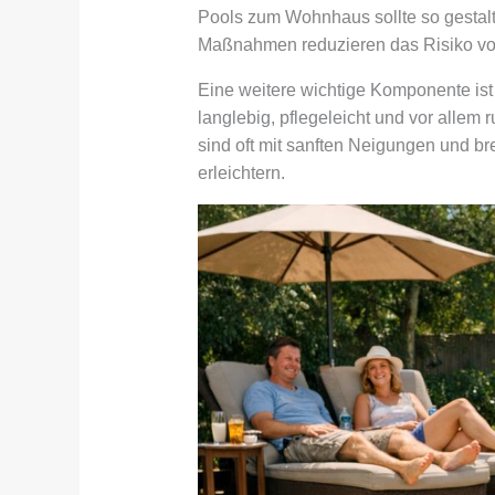
Pools zum Wohnhaus sollte so gestalte
Maßnahmen reduzieren das Risiko von
Eine weitere wichtige Komponente ist 
langlebig, pflegeleicht und vor allem
sind oft mit sanften Neigungen und br
erleichtern.