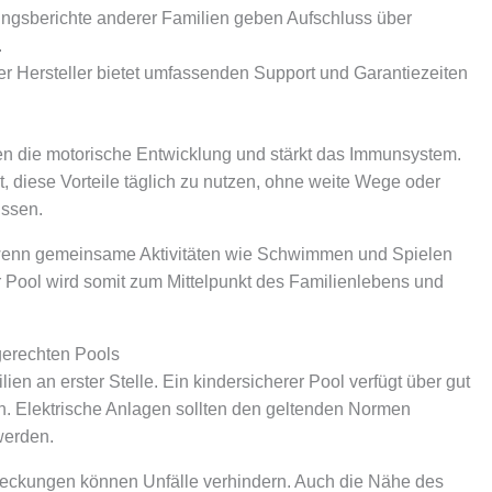
ngsberichte anderer Familien geben Aufschluss über
.
er Hersteller bietet umfassenden Support und Garantiezeiten
n die motorische Entwicklung und stärkt das Immunsystem.
t, diese Vorteile täglich zu nutzen, ohne weite Wege oder
üssen.
enn gemeinsame Aktivitäten wie Schwimmen und Spielen
r Pool wird somit zum Mittelpunkt des Familienlebens und
gerechten Pools
lien an erster Stelle. Ein kindersicherer Pool verfügt über gut
 Elektrische Anlagen sollten den geltenden Normen
werden.
eckungen können Unfälle verhindern. Auch die Nähe des