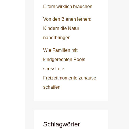
Eltern wirklich brauchen
Von den Bienen lernen:
Kindern die Natur
näherbringen
Wie Familien mit
kindgerechten Pools
stressfreie
Freizeitmomente zuhause
schaffen
Schlagwörter