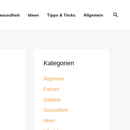
Suche
esundheit
Ideen
Tipps & Tricks
Allgemein
Kategorien
Allgemein
Freizeit
Gadgets
Gesundheit
Ideen