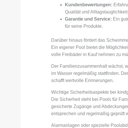
Kundenbewertungen:
Erfahru
Qualität und Alltagstauglichkeit
Garantie und Service:
Ein gut
für seine Produkte.
Darüber hinaus fördert das Schwimme
Ein eigener Pool bietet die Möglichkei
volle Freibäder in Kauf nehmen zu m
Der Familienzusammenhalt wächst, w
im Wasser regelmäßig stattfinden. De
schafft wertvolle Erinnerungen.
Wichtige Sicherheitsaspekte bei kind
Die Sicherheit steht bei Pools für Fami
gesicherte Zugänge und Abdeckungen.
entsprechen und regelmäßig geprüft 
Alarmanlagen oder spezielle Poolabd