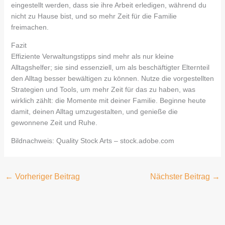
eingestellt werden, dass sie ihre Arbeit erledigen, während du
nicht zu Hause bist, und so mehr Zeit für die Familie
freimachen.
Fazit
Effiziente Verwaltungstipps sind mehr als nur kleine
Alltagshelfer; sie sind essenziell, um als beschäftigter Elternteil
den Alltag besser bewältigen zu können. Nutze die vorgestellten
Strategien und Tools, um mehr Zeit für das zu haben, was
wirklich zählt: die Momente mit deiner Familie. Beginne heute
damit, deinen Alltag umzugestalten, und genieße die
gewonnene Zeit und Ruhe.
Bildnachweis:
Quality Stock Arts
– stock.adobe.com
←
Vorheriger Beitrag
Nächster Beitrag
→