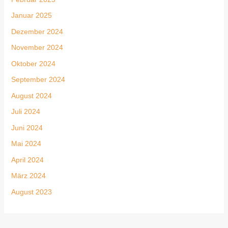
Januar 2025
Dezember 2024
November 2024
Oktober 2024
September 2024
August 2024
Juli 2024
Juni 2024
Mai 2024
April 2024
März 2024
August 2023