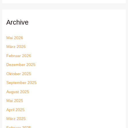
Archive
Mai 2026
März 2026
Februar 2026
Dezember 2025
Oktober 2025
September 2025
August 2025
Mai 2025
April 2025
März 2025
Februar 2025