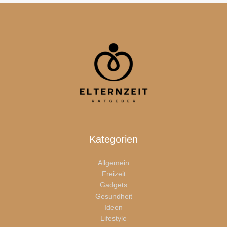
Kategorien
Allgemein
Freizeit
Gadgets
Gesundheit
Ideen
Lifestyle