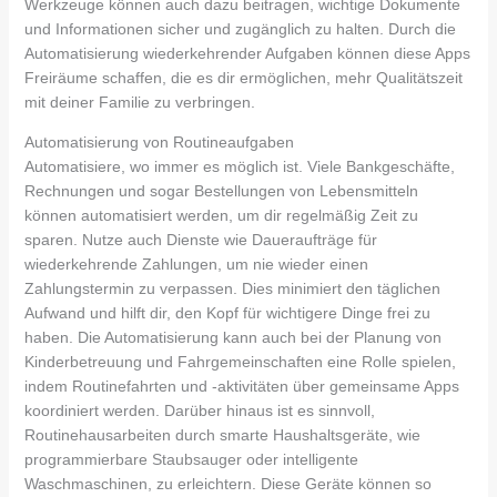
Werkzeuge können auch dazu beitragen, wichtige Dokumente
und Informationen sicher und zugänglich zu halten. Durch die
Automatisierung wiederkehrender Aufgaben können diese Apps
Freiräume schaffen, die es dir ermöglichen, mehr Qualitätszeit
mit deiner Familie zu verbringen.
Automatisierung von Routineaufgaben
Automatisiere, wo immer es möglich ist. Viele Bankgeschäfte,
Rechnungen und sogar Bestellungen von Lebensmitteln
können automatisiert werden, um dir regelmäßig Zeit zu
sparen. Nutze auch Dienste wie Daueraufträge für
wiederkehrende Zahlungen, um nie wieder einen
Zahlungstermin zu verpassen. Dies minimiert den täglichen
Aufwand und hilft dir, den Kopf für wichtigere Dinge frei zu
haben. Die Automatisierung kann auch bei der Planung von
Kinderbetreuung und Fahrgemeinschaften eine Rolle spielen,
indem Routinefahrten und -aktivitäten über gemeinsame Apps
koordiniert werden. Darüber hinaus ist es sinnvoll,
Routinehausarbeiten durch smarte Haushaltsgeräte, wie
programmierbare Staubsauger oder intelligente
Waschmaschinen, zu erleichtern. Diese Geräte können so