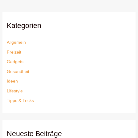
Kategorien
Allgemein
Freizeit
Gadgets
Gesundheit
Ideen
Lifestyle
Tipps & Tricks
Neueste Beiträge