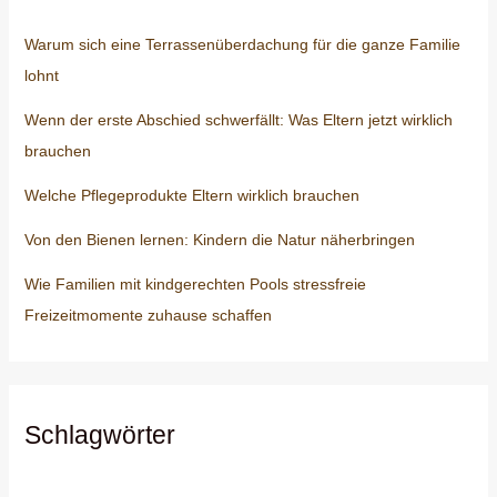
Warum sich eine Terrassenüberdachung für die ganze Familie
lohnt
Wenn der erste Abschied schwerfällt: Was Eltern jetzt wirklich
brauchen
Welche Pflegeprodukte Eltern wirklich brauchen
Von den Bienen lernen: Kindern die Natur näherbringen
Wie Familien mit kindgerechten Pools stressfreie
Freizeitmomente zuhause schaffen
Schlagwörter