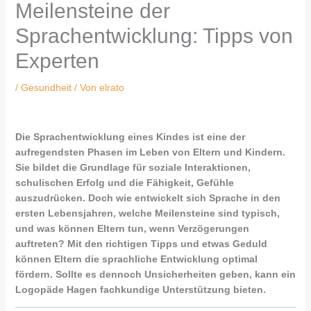
Meilensteine der
Sprachentwicklung: Tipps von
Experten
/
Gesundheit
/ Von
elrato
Die Sprachentwicklung eines Kindes ist eine der
aufregendsten Phasen im Leben von Eltern und Kindern.
Sie bildet die Grundlage für soziale Interaktionen,
schulischen Erfolg und die Fähigkeit, Gefühle
auszudrücken. Doch wie entwickelt sich Sprache in den
ersten Lebensjahren, welche Meilensteine sind typisch,
und was können Eltern tun, wenn Verzögerungen
auftreten? Mit den richtigen Tipps und etwas Geduld
können Eltern die sprachliche Entwicklung optimal
fördern. Sollte es dennoch Unsicherheiten geben, kann ein
Logopäde Hagen fachkundige Unterstützung bieten.