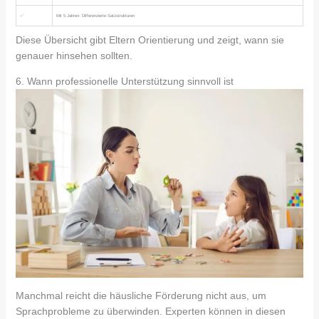
✅
Mit 5 Jahren: Differenzierte Satzstrukturen
Diese Übersicht gibt Eltern Orientierung und zeigt, wann sie
genauer hinsehen sollten.
6. Wann professionelle Unterstützung sinnvoll ist
Manchmal reicht die häusliche Förderung nicht aus, um
Sprachprobleme zu überwinden. Experten können in diesen