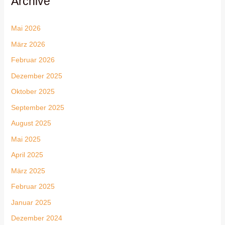
Archive
Mai 2026
März 2026
Februar 2026
Dezember 2025
Oktober 2025
September 2025
August 2025
Mai 2025
April 2025
März 2025
Februar 2025
Januar 2025
Dezember 2024