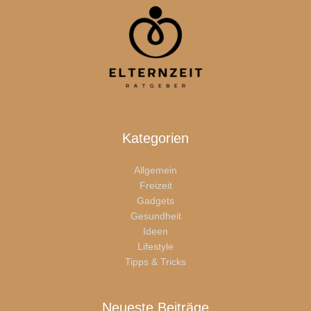
Kategorien
Allgemein
Freizeit
Gadgets
Gesundheit
Ideen
Lifestyle
Tipps & Tricks
Neueste Beiträge