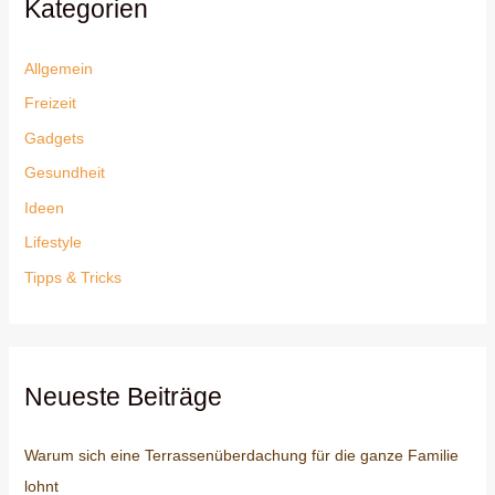
Kategorien
Allgemein
Freizeit
Gadgets
Gesundheit
Ideen
Lifestyle
Tipps & Tricks
Neueste Beiträge
Warum sich eine Terrassenüberdachung für die ganze Familie
lohnt