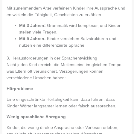
Mit zunehmendem Alter verfeinern Kinder ihre Aussprache und
entwickeln die Fähigkeit, Geschichten zu erzählen.
Mit 3 Jahren:
Grammatik wird komplexer, und Kinder
stellen viele Fragen.
Mit 5 Jahren:
Kinder verstehen Satzstrukturen und
nutzen eine differenzierte Sprache.
3. Herausforderungen in der Sprachentwicklung
Nicht jedes Kind erreicht die Meilensteine im gleichen Tempo,
was Eltern oft verunsichert. Verzögerungen können
verschiedene Ursachen haben:
Hörprobleme
Eine eingeschränkte Hörfähigkeit kann dazu führen, dass
Kinder Wörter langsamer lernen oder falsch aussprechen.
Wenig sprachliche Anregung
Kinder, die wenig direkte Ansprache oder Vorlesen erleben,
entwickeln oft langsamer einen breiten Wortschatz.