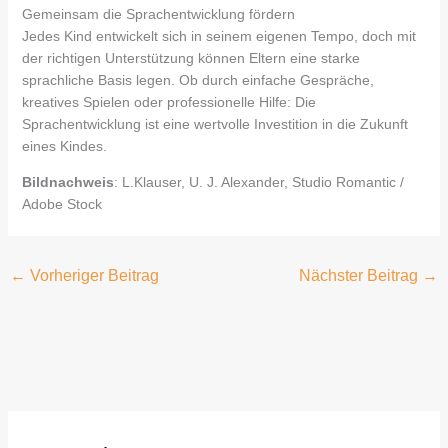
Gemeinsam die Sprachentwicklung fördern
Jedes Kind entwickelt sich in seinem eigenen Tempo, doch mit
der richtigen Unterstützung können Eltern eine starke
sprachliche Basis legen. Ob durch einfache Gespräche,
kreatives Spielen oder professionelle Hilfe: Die
Sprachentwicklung ist eine wertvolle Investition in die Zukunft
eines Kindes.
Bildnachweis
: L.Klauser, U. J. Alexander, Studio Romantic /
Adobe Stock
←
Vorheriger Beitrag
Nächster Beitrag
→