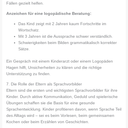
Fällen gezielt helfen.
Anzeichen für eine logopädische Beratung:
Das Kind zeigt mit 2 Jahren kaum Fortschritte im
Wortschatz.
Mit 3 Jahren ist die Aussprache schwer verständlich.
Schwierigkeiten beim Bilden grammatikalisch korrekter
Sätze.
Ein Gespräch mit einem Kinderarzt oder einem Logopäden
Hagen hilft, Unsicherheiten zu klären und die richtige
Unterstützung zu finden.
7. Die Rolle der Eltern als Sprachvorbilder
Eltern sind die ersten und wichtigsten Sprachvorbilder für ihre
Kinder. Durch aktive Kommunikation, Geduld und spielerische
Übungen schaffen sie die Basis für eine gesunde
Sprachentwicklung. Kinder profitieren davon, wenn Sprache Teil
des Alltags wird – sei es beim Vorlesen, beim gemeinsamen
Kochen oder beim Erzählen von Geschichten.