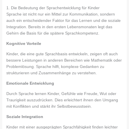
1. Die Bedeutung der Sprachentwicklung für Kinder
Sprache ist nicht nur ein Mittel zur Kommunikation, sondern
auch ein entscheidender Faktor für das Lernen und die soziale
Integration. Bereits in den ersten Lebensmonaten legt das
Gehirn die Basis für die spätere Sprachkompetenz.
Kognitive Vorteile
Kinder, die eine gute Sprachbasis entwickeln, zeigen oft auch
bessere Leistungen in anderen Bereichen wie Mathematik oder
Problemlösung. Sprache hilft, komplexe Gedanken zu
strukturieren und Zusammenhänge zu verstehen.
Emotionale Entwicklung
Durch Sprache lernen Kinder, Gefühle wie Freude, Wut oder
Traurigkeit auszudrücken. Dies erleichtert ihnen den Umgang
mit Konflikten und stärkt ihr Selbstbewusstsein.
Soziale Integration
Kinder mit einer ausgeprägten Sprachfähigkeit finden leichter