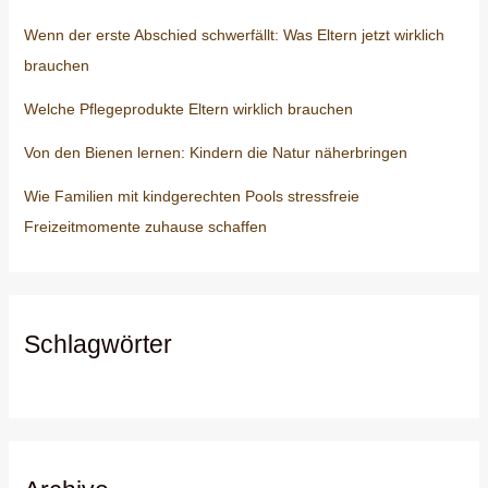
Wenn der erste Abschied schwerfällt: Was Eltern jetzt wirklich
brauchen
Welche Pflegeprodukte Eltern wirklich brauchen
Von den Bienen lernen: Kindern die Natur näherbringen
Wie Familien mit kindgerechten Pools stressfreie
Freizeitmomente zuhause schaffen
Schlagwörter