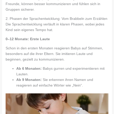
Freunde, können besser kommunizieren und fühlen sich in
Gruppen sicherer.
2. Phasen der Sprachentwicklung: Vom Brabbeln zum Erzählen
Die Sprachentwicklung verläuft in klaren Phasen, wobei jedes
Kind sein eigenes Tempo hat.
0–12 Monate: Erste Laute
Schon in den ersten Monaten reagieren Babys auf Stimmen,
besonders auf die ihrer Eltern. Sie imitieren Laute und
beginnen, gezielt zu kommunizieren.
Ab 6 Monaten:
Babys gurren und experimentieren mit
Lauten.
Ab 9 Monaten:
Sie erkennen ihren Namen und
reagieren auf einfache Wörter wie „Nein“.