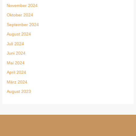
November 2024
Oktober 2024
September 2024
August 2024
Juli 2024
Juni 2024
Mai 2024
April 2024
März 2024
August 2023