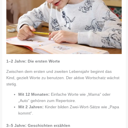
1–2 Jahre: Die ersten Worte
Zwischen dem ersten und zweiten Lebensjahr beginnt das
Kind, gezielt Worte zu benutzen. Der aktive Wortschatz wächst
stetig.
Mit 12 Monaten:
Einfache Worte wie „Mama“ oder
„Auto“ gehören zum Repertoire.
Mit 2 Jahren:
Kinder bilden Zwei-Wort-Sätze wie „Papa
kommt“.
3–5 Jahre: Geschichten erzählen