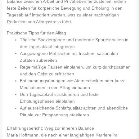
Balance zwischen Arbeit und Privatleben herzustellen, indem
feste Zeiten für körperliche Bewegung und Erholung in den
Tagesablauf integriert werden, was zu einer nachhaltigen
Reduktion von Alltagsstress führt.
Praktische Tipps für den Alltag
Tägliche Spaziergänge und moderate Sporteinheiten in
den Tagesablauf integrieren
Ausgewogene Mahlzeiten mit frischen, saisonalen
Zutaten zubereiten
Regelmäßige Pausen einplanen, um kurz durchzuatmen
und den Geist zu erfrischen
Entspannungsübungen wie Atemtechniken oder kurze
Meditationen in den Alltag einbauen
Den Tagesablauf strukturieren und feste
Erholungsphasen einplanen
Auf ausreichende Schlafqualität achten und abendliche
Rituale zur Entspannung etablieren
Erfahrungsbericht: Weg zur inneren Balance
Maria Hoffmann, die nach einer langjährigen Karriere im