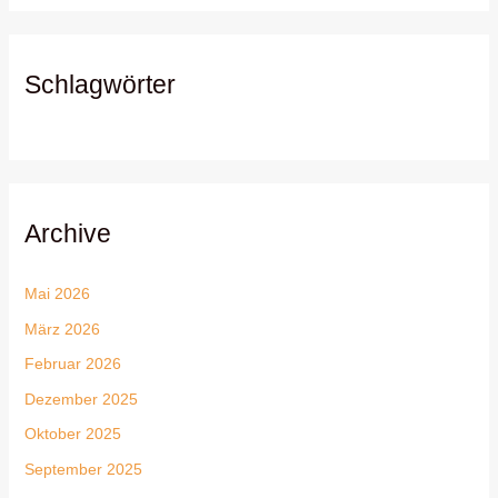
Schlagwörter
Archive
Mai 2026
März 2026
Februar 2026
Dezember 2025
Oktober 2025
September 2025