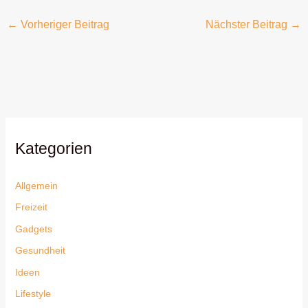
←
Vorheriger Beitrag
Nächster Beitrag
→
Kategorien
Allgemein
Freizeit
Gadgets
Gesundheit
Ideen
Lifestyle