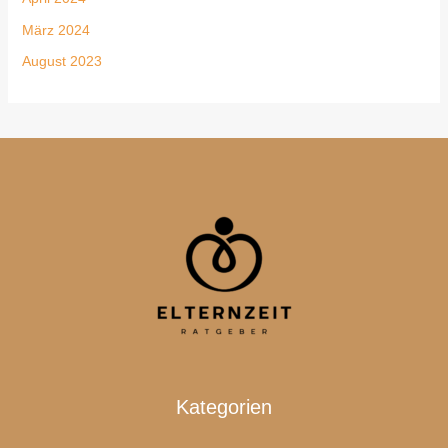
März 2024
August 2023
Kategorien