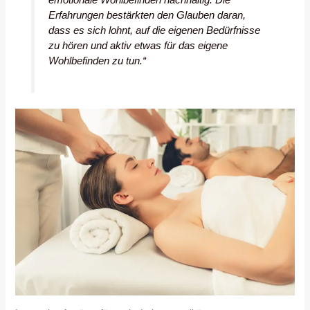
Erfahrungen bestärkten den Glauben daran,
dass es sich lohnt, auf die eigenen Bedürfnisse
zu hören und aktiv etwas für das eigene
Wohlbefinden zu tun.“