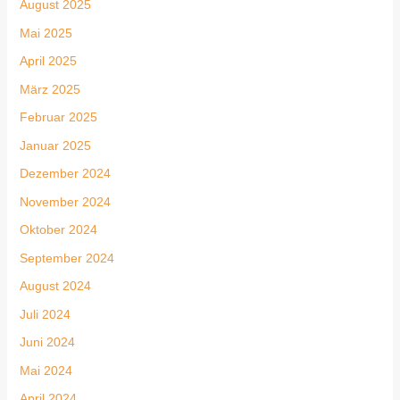
August 2025
Mai 2025
April 2025
März 2025
Februar 2025
Januar 2025
Dezember 2024
November 2024
Oktober 2024
September 2024
August 2024
Juli 2024
Juni 2024
Mai 2024
April 2024