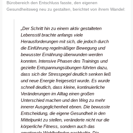
Bürobereich den Entschluss fasste, den eigenen
Gesundheitsweg neu zu gestalten, berichtet von ihrem Wandel:
„Der Schritt hin zu einem aktiv gestalteten
Lebensstil brachte anfangs viele
Herausforderungen mit sich, die jedoch durch
die Einführung regelmäßiger Bewegung und
bewusster Ernährung überwunden werden
konnten. Intensive Phasen des Trainings und
gezielte Entspannungsübungen führten dazu,
dass sich der Stresspegel deutlich senken ließ
und neue Energie freigesetzt wurde. Es wurde
schnell deutlich, dass kleine, kontinuierliche
Veränderungen im Alltag einen großen
Unterschied machen und den Weg zu mehr
innerer Ausgeglichenheit ebnen. Die bewusste
Entscheidung, die eigene Gesundheit in den
Mittelpunkt zu stellen, veränderte nicht nur die
körperliche Fitness, sondern auch das
emotionale Wohlbefinden nachhaltig. Die