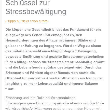
Schlüssel zur
Stressbewältigung
/
Tipps & Tricks
/ Von
elrato
Die körperliche Gesundheit bildet das Fundament für ein
ausgewogenes Leben und ermöglicht es, den
Herausforderungen des Alltags mit innerer Stärke und
gelassener Haltung zu begegnen. Wer den Weg zu einem
gesunden Lebensstil einschlägt, integriert Bewegung,
bewusste Ernährung und gezielte Entspannungstechniken
in den Alltag, sodass die Stressresistenz nachhaltig erhöht
und die Lebensfreude spürbar gesteigert wird. Durch das
Erkennen und Fördern eigener Ressourcen sowie die
Offenheit für innovative Ansätze öffnet sich ein Raum, der
langfristig zu mehr Lebensqualität und innerer Balance
führt.
Ernährung und ihre Rolle bei Stressreduktion
Eine ausgewogene Ernährung spielt eine ebenso wichtige Rolle
wie körperliche Aktivität, wenn es darum geht, den Körper mit