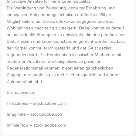
Innovative Ansätze für mehr Lebensqualität
Die Verbindung von Bewegung, gezielter Ernährung und
innovativen Entspannungstechniken eröffnet vielfältige
Möglichkeiten, um Stress effektiv zu begegnen und das
Wohlbefinden nachhaltig zu steigern. Dabei kommt es darauf
an, individuelle Strategien zu entwickeln, die den persönlichen
Bedürfnissen und Lebensumständen gerecht werden, sodass
der Körper kontinuierlich gestärkt und der Geist gezielt
regeneriert wird. Die Kombination klassischer Methoden mit
modernen Ansätzen, wie beispielsweise gezielten
Regenerationsmaßnahmen, bietet einen ganzheitlichen
Zugang, der langfristig zu mehr Lebensqualität und innerer
Zufriedenheit führt.
Bildnachweise:
Himadness
– stock.adobe.com
Imaginate
– stock.adobe.com
InfiniteFlow
– stock.adobe.com