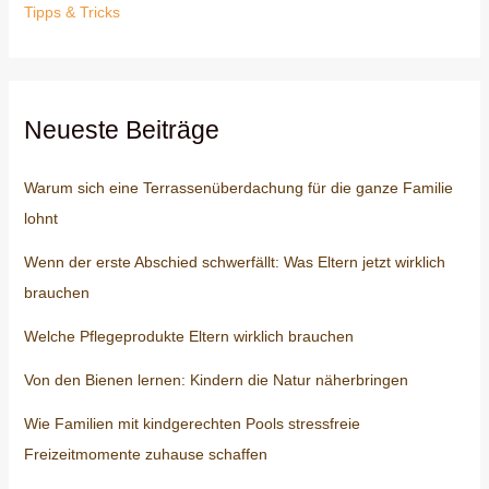
Tipps & Tricks
Neueste Beiträge
Warum sich eine Terrassenüberdachung für die ganze Familie
lohnt
Wenn der erste Abschied schwerfällt: Was Eltern jetzt wirklich
brauchen
Welche Pflegeprodukte Eltern wirklich brauchen
Von den Bienen lernen: Kindern die Natur näherbringen
Wie Familien mit kindgerechten Pools stressfreie
Freizeitmomente zuhause schaffen