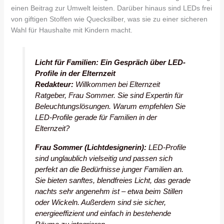
einen Beitrag zur Umwelt leisten. Darüber hinaus sind LEDs frei
von giftigen Stoffen wie Quecksilber, was sie zu einer sicheren
Wahl für Haushalte mit Kindern macht.
Licht für Familien: Ein Gespräch über LED-
Profile in der Elternzeit
Redakteur:
Willkommen bei
Elternzeit
Ratgeber,
Frau Sommer. Sie sind Expertin für
Beleuchtungslösungen. Warum empfehlen Sie
LED-Profile gerade für Familien in der
Elternzeit?
Frau Sommer (Lichtdesignerin):
LED-Profile
sind unglaublich vielseitig und passen sich
perfekt an die Bedürfnisse junger Familien an.
Sie bieten sanftes, blendfreies Licht, das gerade
nachts sehr angenehm ist – etwa beim Stillen
oder Wickeln. Außerdem sind sie sicher,
energieeffizient und einfach in bestehende