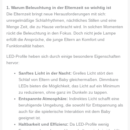
1. Warum Beleuchtung in der Elternzeit so wichtig ist
Die Elternzeit bringt neue Herausforderungen mit sich:
unregelmäßige Schlafrhythmen, nächtliches Stillen und eine
Menge Zeit, die zu Hause verbracht wird. In solchen Momenten
rückt die Beleuchtung in den Fokus. Doch nicht jede Lampe
erfüllt die Ansprüche, die junge Eltern an Komfort und
Funktionalität haben.
LED-Profile heben sich durch einige besondere Eigenschaften
hervor:
Sanftes Licht in der Nacht:
Grelles Licht stört den
Schlaf von Eltern und Baby gleichermaßen. Dimmbare
LEDs bieten die Möglichkeit, das Licht auf ein Minimum
zu reduzieren, ohne ganz im Dunkeln zu tappen.
Entspannte Atmosphäre:
Indirektes Licht schafft eine
beruhigende Umgebung, die sowohl für Entspannung als
auch für die spielerische Interaktion mit dem Baby
geeignet ist.
Haltbarkeit und Effizienz:
Da LED-Profile wenig