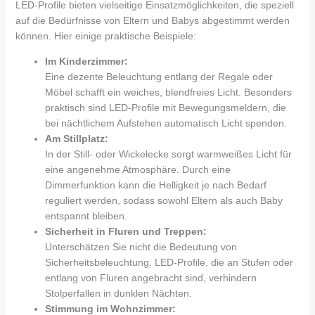
LED-Profile bieten vielseitige Einsatzmöglichkeiten, die speziell
auf die Bedürfnisse von Eltern und Babys abgestimmt werden
können. Hier einige praktische Beispiele:
Im Kinderzimmer:
Eine dezente Beleuchtung entlang der Regale oder
Möbel schafft ein weiches, blendfreies Licht. Besonders
praktisch sind LED-Profile mit Bewegungsmeldern, die
bei nächtlichem Aufstehen automatisch Licht spenden.
Am Stillplatz:
In der Still- oder Wickelecke sorgt warmweißes Licht für
eine angenehme Atmosphäre. Durch eine
Dimmerfunktion kann die Helligkeit je nach Bedarf
reguliert werden, sodass sowohl Eltern als auch Baby
entspannt bleiben.
Sicherheit in Fluren und Treppen:
Unterschätzen Sie nicht die Bedeutung von
Sicherheitsbeleuchtung. LED-Profile, die an Stufen oder
entlang von Fluren angebracht sind, verhindern
Stolperfallen in dunklen Nächten.
Stimmung im Wohnzimmer: