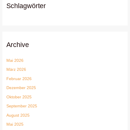
Schlagwörter
Archive
Mai 2026
März 2026
Februar 2026
Dezember 2025
Oktober 2025
September 2025
August 2025
Mai 2025