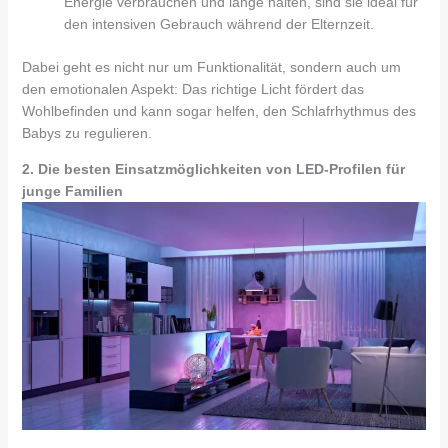
Energie verbrauchen und lange halten, sind sie ideal für
den intensiven Gebrauch während der Elternzeit.
Dabei geht es nicht nur um Funktionalität, sondern auch um
den emotionalen Aspekt: Das richtige Licht fördert das
Wohlbefinden und kann sogar helfen, den Schlafrhythmus des
Babys zu regulieren.
2. Die besten Einsatzmöglichkeiten von LED-Profilen für
junge Familien