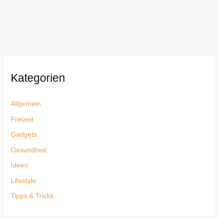
Kategorien
Allgemein
Freizeit
Gadgets
Gesundheit
Ideen
Lifestyle
Tipps & Tricks