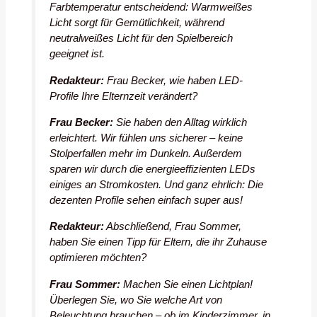
Farbtemperatur entscheidend: Warmweißes
Licht sorgt für Gemütlichkeit, während
neutralweißes Licht für den Spielbereich
geeignet ist.
Redakteur:
Frau Becker, wie haben LED-
Profile Ihre Elternzeit verändert?
Frau Becker:
Sie haben den Alltag wirklich
erleichtert. Wir fühlen uns sicherer – keine
Stolperfallen mehr im Dunkeln. Außerdem
sparen wir durch die energieeffizienten LEDs
einiges an Stromkosten. Und ganz ehrlich: Die
dezenten Profile sehen einfach super aus!
Redakteur:
Abschließend, Frau Sommer,
haben Sie einen Tipp für Eltern, die ihr Zuhause
optimieren möchten?
Frau Sommer:
Machen Sie einen Lichtplan!
Überlegen Sie, wo Sie welche Art von
Beleuchtung brauchen – ob im Kinderzimmer, in