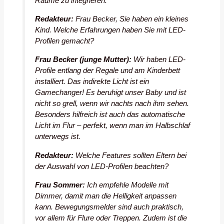
Räume zu integrieren.
Redakteur:
Frau Becker, Sie haben ein kleines
Kind. Welche Erfahrungen haben Sie mit LED-
Profilen gemacht?
Frau Becker (junge Mutter):
Wir haben LED-
Profile entlang der Regale und am Kinderbett
installiert. Das indirekte Licht ist ein
Gamechanger! Es beruhigt unser Baby und ist
nicht so grell, wenn wir nachts nach ihm sehen.
Besonders hilfreich ist auch das automatische
Licht im Flur – perfekt, wenn man im Halbschlaf
unterwegs ist.
Redakteur:
Welche Features sollten Eltern bei
der Auswahl von LED-Profilen beachten?
Frau Sommer:
Ich empfehle Modelle mit
Dimmer, damit man die Helligkeit anpassen
kann. Bewegungsmelder sind auch praktisch,
vor allem für Flure oder Treppen. Zudem ist die