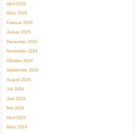
April 2025
März 2025
Februar 2025
Januar 2025
Dezember 2024
November 2024
Oktober 2024
September 2024
August 2024
Juli 2024
Juni 2024
Mai 2024
April 2024
März 2024