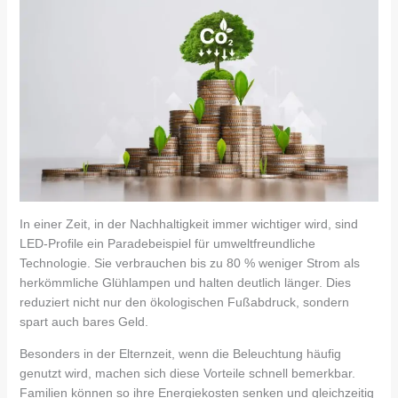
In einer Zeit, in der Nachhaltigkeit immer wichtiger wird, sind
LED-Profile ein Paradebeispiel für umweltfreundliche
Technologie. Sie verbrauchen bis zu 80 % weniger Strom als
herkömmliche Glühlampen und halten deutlich länger. Dies
reduziert nicht nur den ökologischen Fußabdruck, sondern
spart auch bares Geld.
Besonders in der Elternzeit, wenn die Beleuchtung häufig
genutzt wird, machen sich diese Vorteile schnell bemerkbar.
Familien können so ihre Energiekosten senken und gleichzeitig