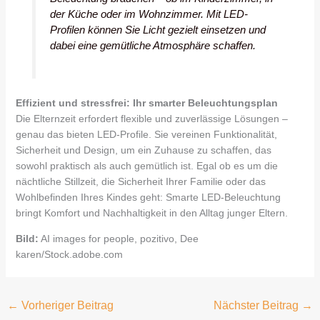
der Küche oder im Wohnzimmer. Mit LED-
Profilen können Sie Licht gezielt einsetzen und
dabei eine gemütliche Atmosphäre schaffen.
Effizient und stressfrei: Ihr smarter Beleuchtungsplan
Die Elternzeit erfordert flexible und zuverlässige Lösungen –
genau das bieten LED-Profile. Sie vereinen Funktionalität,
Sicherheit und Design, um ein Zuhause zu schaffen, das
sowohl praktisch als auch gemütlich ist. Egal ob es um die
nächtliche Stillzeit, die Sicherheit Ihrer Familie oder das
Wohlbefinden Ihres Kindes geht: Smarte LED-Beleuchtung
bringt Komfort und Nachhaltigkeit in den Alltag junger Eltern.
Bild:
AI images for people, pozitivo, Dee
karen/Stock.adobe.com
←
Vorheriger Beitrag
Nächster Beitrag
→