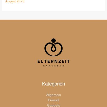
August 2023
Kategorien
Allgemein
Freizeit
Gadgets