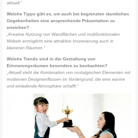
aktuell.“
Welche Tipps gibt es, um auch bei begrenzten räumlichen
Gegebenheiten eine ansprechende Präsentation zu
erreichen?
„Kreative Nutzung von Wandflächen und multifunktionalen
Möbeln ermöglicht eine attraktive Inszenierung auch in
kleineren Räumen.“
Welche Trends sind in der Gestaltung von
Erinnerungsräumen besonders zu beobachten?
„Aktuell steht die Kombination von nostalgischen Elementen mit
modernen Designeinflüssen im Vordergrund, die eine warme
und einladende Atmosphäre schafft.“