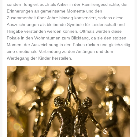
sondern fungiert auch als Anker in der Familiengeschichte, der
Erinnerungen an gemeinsame Momente und den
Zusammenhalt über Jahre hinweg konserviert, sodass diese
Auszeichnungen als bleibende Symbole für Leidenschaft und
Hingabe verstanden werden können. Oftmals werden diese
Pokale in den Wohnräumen zum Blickfang, da sie den stolzen
Moment der Auszeichnung in den Fokus rücken und gleichzeitig
eine emotionale Verbindung zu den Anfängen und dem
Werdegang der Kinder herstellen.