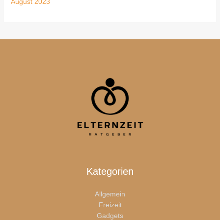
August 2023
Kategorien
Allgemein
Freizeit
Gadgets