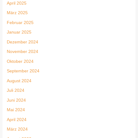
April 2025
März 2025
Februar 2025
Januar 2025
Dezember 2024
November 2024
Oktober 2024
September 2024
August 2024
Juli 2024
Juni 2024
Mai 2024
April 2024
März 2024