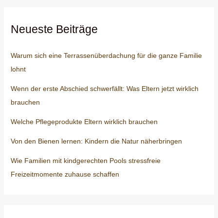
Neueste Beiträge
Warum sich eine Terrassenüberdachung für die ganze Familie
lohnt
Wenn der erste Abschied schwerfällt: Was Eltern jetzt wirklich
brauchen
Welche Pflegeprodukte Eltern wirklich brauchen
Von den Bienen lernen: Kindern die Natur näherbringen
Wie Familien mit kindgerechten Pools stressfreie
Freizeitmomente zuhause schaffen