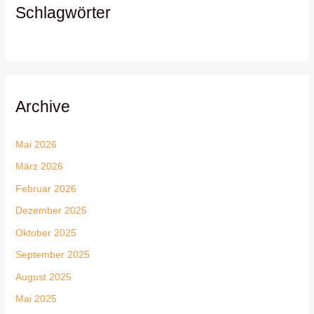
Schlagwörter
Archive
Mai 2026
März 2026
Februar 2026
Dezember 2025
Oktober 2025
September 2025
August 2025
Mai 2025