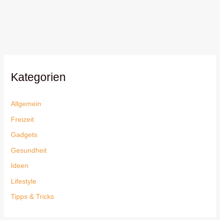
Kategorien
Allgemein
Freizeit
Gadgets
Gesundheit
Ideen
Lifestyle
Tipps & Tricks