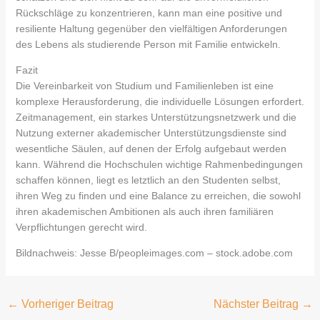
Rückschläge zu konzentrieren, kann man eine positive und
resiliente Haltung gegenüber den vielfältigen Anforderungen
des Lebens als studierende Person mit Familie entwickeln.
Fazit
Die Vereinbarkeit von Studium und Familienleben ist eine
komplexe Herausforderung, die individuelle Lösungen erfordert.
Zeitmanagement, ein starkes Unterstützungsnetzwerk und die
Nutzung externer akademischer Unterstützungsdienste sind
wesentliche Säulen, auf denen der Erfolg aufgebaut werden
kann. Während die Hochschulen wichtige Rahmenbedingungen
schaffen können, liegt es letztlich an den Studenten selbst,
ihren Weg zu finden und eine Balance zu erreichen, die sowohl
ihren akademischen Ambitionen als auch ihren familiären
Verpflichtungen gerecht wird.
Bildnachweis:
Jesse B/peopleimages.com
– stock.adobe.com
←
Vorheriger Beitrag
Nächster Beitrag
→