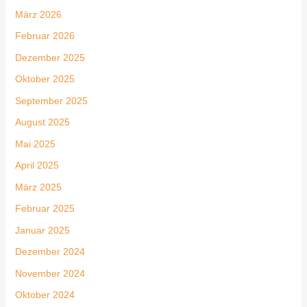
März 2026
Februar 2026
Dezember 2025
Oktober 2025
September 2025
August 2025
Mai 2025
April 2025
März 2025
Februar 2025
Januar 2025
Dezember 2024
November 2024
Oktober 2024