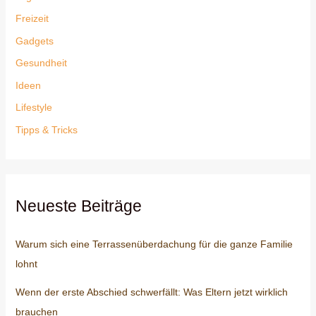
Freizeit
Gadgets
Gesundheit
Ideen
Lifestyle
Tipps & Tricks
Neueste Beiträge
Warum sich eine Terrassenüberdachung für die ganze Familie
lohnt
Wenn der erste Abschied schwerfällt: Was Eltern jetzt wirklich
brauchen