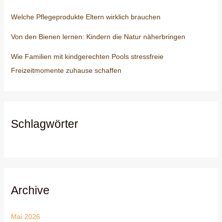
Welche Pflegeprodukte Eltern wirklich brauchen
Von den Bienen lernen: Kindern die Natur näherbringen
Wie Familien mit kindgerechten Pools stressfreie
Freizeitmomente zuhause schaffen
Schlagwörter
Archive
Mai 2026