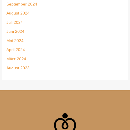
September 2024
August 2024
Juli 2024
Juni 2024
Mai 2024
April 2024
März 2024
August 2023