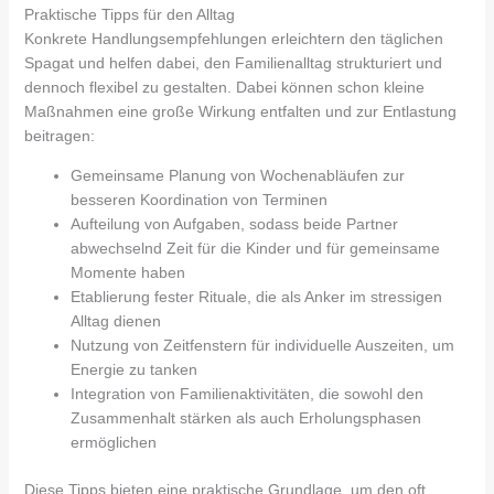
Praktische Tipps für den Alltag
Konkrete Handlungsempfehlungen erleichtern den täglichen
Spagat und helfen dabei, den Familienalltag strukturiert und
dennoch flexibel zu gestalten. Dabei können schon kleine
Maßnahmen eine große Wirkung entfalten und zur Entlastung
beitragen:
Gemeinsame Planung von Wochenabläufen zur
besseren Koordination von Terminen
Aufteilung von Aufgaben, sodass beide Partner
abwechselnd Zeit für die Kinder und für gemeinsame
Momente haben
Etablierung fester Rituale, die als Anker im stressigen
Alltag dienen
Nutzung von Zeitfenstern für individuelle Auszeiten, um
Energie zu tanken
Integration von Familienaktivitäten, die sowohl den
Zusammenhalt stärken als auch Erholungsphasen
ermöglichen
Diese Tipps bieten eine praktische Grundlage, um den oft