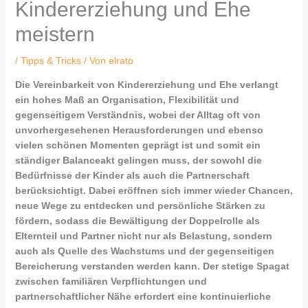
Kindererziehung und Ehe
meistern
/
Tipps & Tricks
/ Von
elrato
Die Vereinbarkeit von Kindererziehung und Ehe verlangt
ein hohes Maß an Organisation, Flexibilität und
gegenseitigem Verständnis, wobei der Alltag oft von
unvorhergesehenen Herausforderungen und ebenso
vielen schönen Momenten geprägt ist und somit ein
ständiger Balanceakt gelingen muss, der sowohl die
Bedürfnisse der Kinder als auch die Partnerschaft
berücksichtigt. Dabei eröffnen sich immer wieder Chancen,
neue Wege zu entdecken und persönliche Stärken zu
fördern, sodass die Bewältigung der Doppelrolle als
Elternteil und Partner nicht nur als Belastung, sondern
auch als Quelle des Wachstums und der gegenseitigen
Bereicherung verstanden werden kann. Der stetige Spagat
zwischen familiären Verpflichtungen und
partnerschaftlicher Nähe erfordert eine kontinuierliche