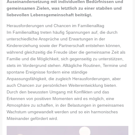
Auseinandersetzung mit individuellen Bedürfnissen und
gemeinsamen Zielen, was letztlich zu einer stabilen und
liebevollen Lebensgemeinschaft beiträgt.
Herausforderungen und Chancen im Familienalltag
Im Familienalltag treten häufig Spannungen auf, die durch
unterschiedliche Ansprüche und Erwartungen in der
Kindererziehung sowie der Partnerschaft entstehen können,
während gleichzeitig die Freude über die gemeinsame Zeit als
Familie und die Möglichkeit, sich gegenseitig zu unterstützen,
stets im Vordergrund stehen. Alltägliche Routinen, Termine und
spontane Ereignisse fordern eine ständige
Anpassungsfähigkeit, die zugleich Herausforderungen, aber
auch Chancen zur persönlichen Weiterentwicklung bieten.
Durch den bewussten Umgang mit Konflikten und das
Erkennen von positiven Momenten wird es möglich, eine
Atmosphäre zu schaffen, in der Belastungen in gemeinsames
Wachstum umgewandelt werden und so ein harmonisches
Miteinander gefördert wird.