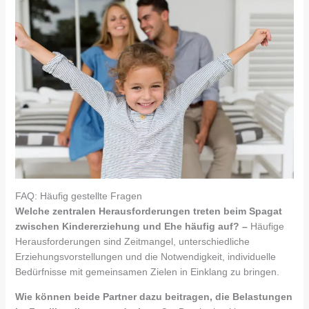
FAQ: Häufig gestellte Fragen
Welche zentralen Herausforderungen treten beim Spagat
zwischen Kindererziehung und Ehe häufig auf? –
Häufige
Herausforderungen sind Zeitmangel, unterschiedliche
Erziehungsvorstellungen und die Notwendigkeit, individuelle
Bedürfnisse mit gemeinsamen Zielen in Einklang zu bringen.
Wie können beide Partner dazu beitragen, die Belastungen