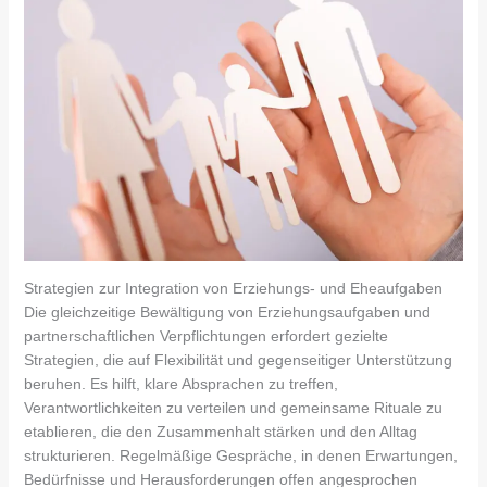
Strategien zur Integration von Erziehungs- und Eheaufgaben
Die gleichzeitige Bewältigung von Erziehungsaufgaben und
partnerschaftlichen Verpflichtungen erfordert gezielte
Strategien, die auf Flexibilität und gegenseitiger Unterstützung
beruhen. Es hilft, klare Absprachen zu treffen,
Verantwortlichkeiten zu verteilen und gemeinsame Rituale zu
etablieren, die den Zusammenhalt stärken und den Alltag
strukturieren. Regelmäßige Gespräche, in denen Erwartungen,
Bedürfnisse und Herausforderungen offen angesprochen