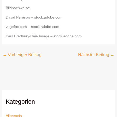
Bildnachweise:
David Pereiras
– stock.adobe.com
vegefox.com
– stock.adobe.com
Paul Bradbury/Caia Image
– stock.adobe.com
←
Vorheriger Beitrag
Nächster Beitrag
→
Kategorien
Allgemein